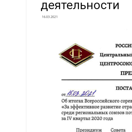
деятельности
16.03.2021