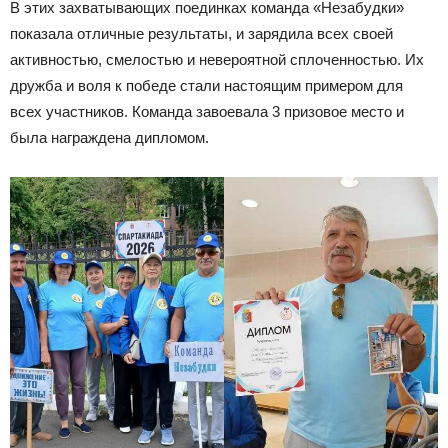
В этих захватывающих поединках команда «Незабудки»
показала отличные результаты, и зарядила всех своей
активностью, смелостью и невероятной сплоченностью. Их
дружба и воля к победе стали настоящим примером для
всех участников. Команда завоевала 3 призовое место и
была награждена дипломом.