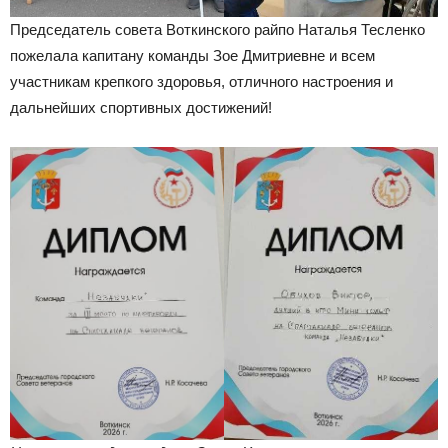
Председатель совета Воткинского райпо Наталья Тесленко
пожелала капитану команды Зое Дмитриевне и всем
участникам крепкого здоровья, отличного настроения и
дальнейших спортивных достижений!