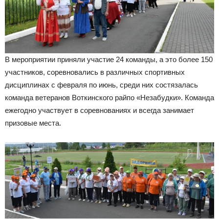
В мероприятии приняли участие 24 команды, а это более 150
участников, соревновались в различных спортивных
дисциплинах с февраля по июнь, среди них состязалась
команда ветеранов Воткинского райпо «Незабудки». Команда
ежегодно участвует в соревнованиях и всегда занимает
призовые места.