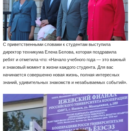
С приветственными словами к студентам выступила
директор техникума Елена Белова, которая поздравила
ребят и отметила что: «Начало учебного года — это важный
и знаковый момент в жизни каждого студента. Для вас
начинается совершенно новая жизнь, полная интересных
знаний, удивительных знакомств и незабываемых событий».