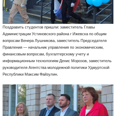
Поздравить студентов пришли: заместитель Главы
Администрации Устиновского района г Ижевска по общим
вопросам Венера Лушникова, заместитель Председателя
Правления — начальник управления по экономическим,
финансовым вопросам, бухгалтерскому учету и
информационным технологиям Денис Морозов, заместитель
руководителя Агентства молодежной политики Удмуртской
Республики Максим Файзулин.