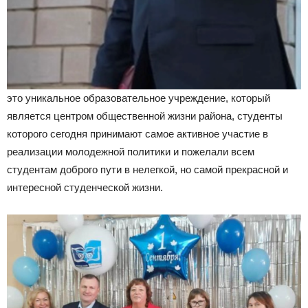
это уникальное образовательное учреждение, который
является центром общественной жизни района, студенты
которого сегодня принимают самое активное участие в
реализации молодежной политики и пожелали всем
студентам доброго пути в нелегкой, но самой прекрасной и
интересной студенческой жизни.