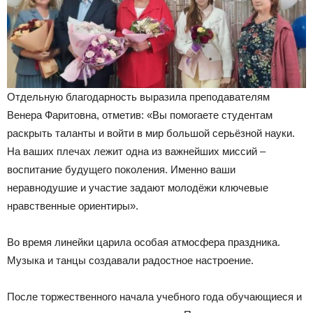
Отдельную благодарность выразила преподавателям
Венера Фаритовна, отметив: «Вы помогаете студентам
раскрыть таланты и войти в мир большой серьёзной науки.
На ваших плечах лежит одна из важнейших миссий –
воспитание будущего поколения. Именно ваши
неравнодушие и участие задают молодёжи ключевые
нравственные ориентиры».
Во время линейки царила особая атмосфера праздника.
Музыка и танцы создавали радостное настроение.
После торжественного начала учебного года обучающиеся и