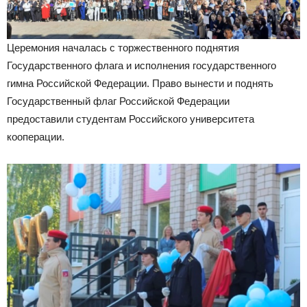
Церемония началась с торжественного поднятия
Государственного флага и исполнения государственного
гимна Российской Федерации. Право вынести и поднять
Государственный флаг Российской Федерации
предоставили студентам Российского университета
кооперации.