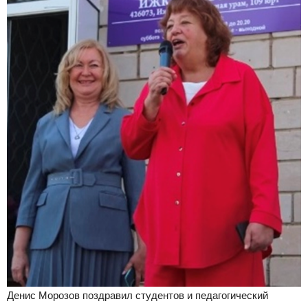
Денис Морозов поздравил студентов и педагогический