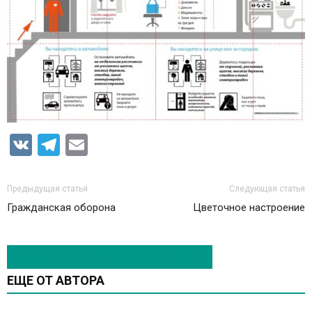
VK
Telegram
Email
Предыдущая статья
Следующая статья
Гражданская оборона
Цветочное настроение
ЭТО МОЖЕТ БЫТЬ ИНТЕРЕСНО
ЕЩЕ ОТ АВТОРА