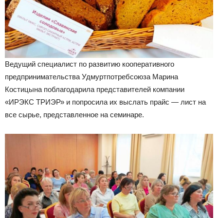
Ведущий специалист по развитию кооперативного
предпринимательства Удмуртпотребсоюза Марина
Костицына поблагодарила представителей компании
«ИРЭКС ТРИЭР» и попросила их выслать прайс — лист на
все сырье, представленное на семинаре.