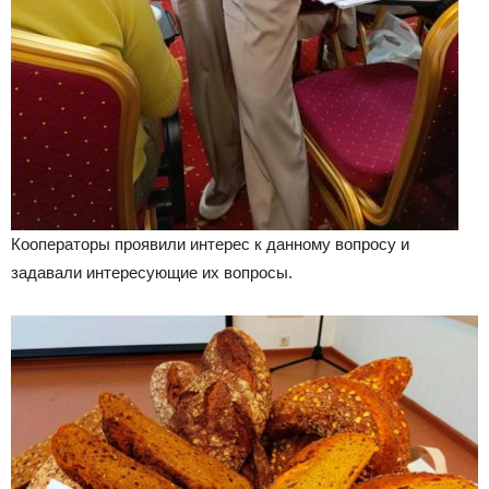
Кооператоры проявили интерес к данному вопросу и
задавали интересующие их вопросы.