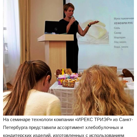
На семинаре технологи компании «ИРЕКС ТРИЭР» из Санкт-
Петербурга представили ассортимент хлебобулочных и
кондитерских изделий, изготовленных с использованием