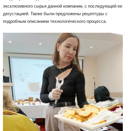
эксклюзивного сырья данной компании, с последующей ее
дегустацией. Также были предложены рецептуры с
подробным описанием технологического процесса.