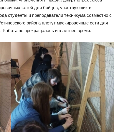
ировочных сетей для бойцов, участвующих в
года студенты и преподаватели техникума совместно с
стиновского района плетут маскировочные сети для
 Работа не прекращалась и в летнее время.