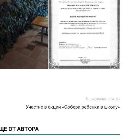
Следующая статья
Участие в акции «Собери ребенка в школу»
ЩЕ ОТ АВТОРА