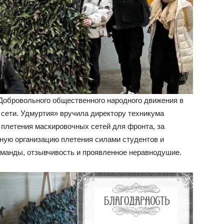
Добровольного общественного народного движения в
сети. Удмуртия» вручила директору техникума
 плетения маскировочных сетей для фронта, за
ную организацию плетения силами студентов и
оманды, отзывчивость и проявленное неравнодушие.