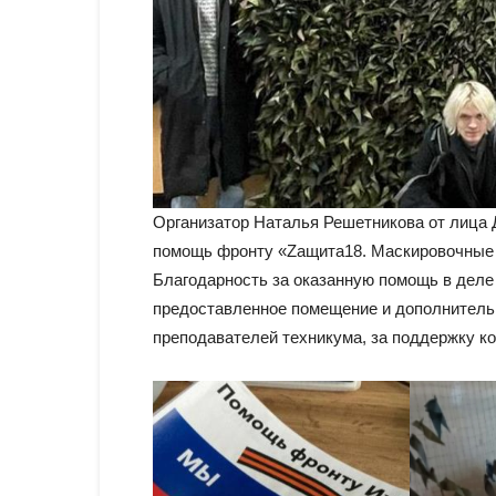
Организатор Наталья Решетникова от лица 
помощь фронту «Zащита18. Маскировочные 
Благодарность за оказанную помощь в деле
предоставленное помещение и дополнитель
преподавателей техникума, за поддержку к