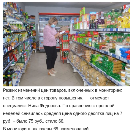
Резких изменений цен товаров, включенных в мониторинг,
нет. В том числе в сторону повышения, — отмечает
специалист Нина Федорова. По сравнению с прошлой
неделей снизилась средняя цена одного десятка яиц на 7
руб. – было 75 руб., стало 68.
В мониторинг включены 69 наименований