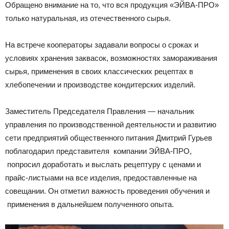
Обращено внимание на то, что вся продукция «ЭЙВА-ПРО»
только натуральная, из отечественного сырья.
На встрече кооператоры задавали вопросы о сроках и
условиях хранения заквасок, возможностях замораживания
сырья, применения в своих классических рецептах в
хлебопечении и производстве кондитерских изделий.
Заместитель Председателя Правления — начальник
управления по производственной деятельности и развитию
сети предприятий общественного питания Дмитрий Гурьев
поблагодарил представителя компании ЭЙВА-ПРО,
попросил доработать и выслать рецептуру с ценами и
прайс-листыами на все изделия, предоставленные на
совещании. Он отметил важность проведения обучения и
применения в дальнейшем полученного опыта.