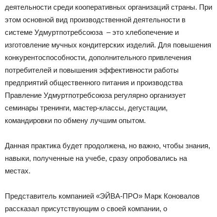
деятельности среди кооперативных организаций страны. При
этом основной вид производственной деятельности в
системе Удмуртпотребсоюза – это хлебопечение и
изготовление мучных кондитерских изделий. Для повышения
конкурентоспособности, дополнительного привлечения
потребителей и повышения эффективности работы
предприятий общественного питания и производства
Правление Удмуртпотребсоюза регулярно организует
семинары тренинги, мастер-классы, дегустации,
командировки по обмену лучшим опытом.
Данная практика будет продолжена, но важно, чтобы знания,
навыки, полученные на учебе, сразу опробовались на
местах.
Представитель компанией «ЭЙВА-ПРО» Марк Коновалов
рассказал присутствующим о своей компании, о