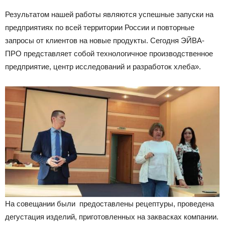
Результатом нашей работы являются успешные запуски на
предприятиях по всей территории России и повторные
запросы от клиентов на новые продукты. Сегодня ЭЙВА-
ПРО представляет собой технологичное производственное
предприятие, центр исследований и разработок хлеба».
На совещании были предоставлены рецептуры, проведена
дегустация изделий, приготовленных на заквасках компании.