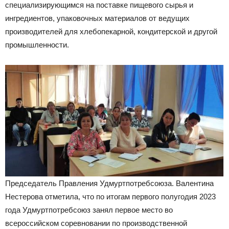
специализирующимся на поставке пищевого сырья и
ингредиентов, упаковочных материалов от ведущих
производителей для хлебопекарной, кондитерской и другой
промышленности.
Председатель Правления Удмуртпотребсоюза. Валентина
Нестерова отметила, что по итогам первого полугодия 2023
года Удмуртпотребсоюз занял первое место во
всероссийском соревновании по производственной