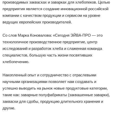
производимых заквасках и заварках для хлебопеков. Целью
предприятия является создание инновационной российской
компании с качеством продукции и сервисом на уровне
ведущих европейских производителей.
Со слов Марка Коновалова: «Сегодня ЭЙВА-ПРО — это
технологичное производственное предприятие, центр
исследований и разработок хлеба и слаженная команда
специалистов, большую часть жизни посвятивших
хлебопечению.
Накопленный опыт и сотрудничество с отраслевыми
научными организациями позволяет нам создавать и
успешно выводить на рынок новые продуктовые категории,
такие как: заварные полуфабрикаты (заквашенные заварки),
закваски для сдобы, продукцию длительного хранения и
другие.