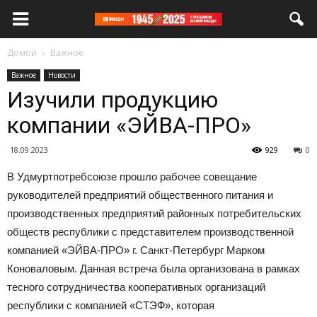
Домой
Важное
Важное
Новости
Изучили продукцию
компании «ЭЙВА-ПРО»
18.09.2023
929
0
В Удмуртпотребсоюзе прошло рабочее совещание
руководителей предприятий общественного питания и
производственных предприятий районных потребительских
обществ республики с представителем производственной
компанией «ЭЙВА-ПРО» г. Санкт-Петербург Марком
Коноваловым. Данная встреча была организована в рамках
тесного сотрудничества кооперативных организаций
республики с компанией «СТЭФ», которая