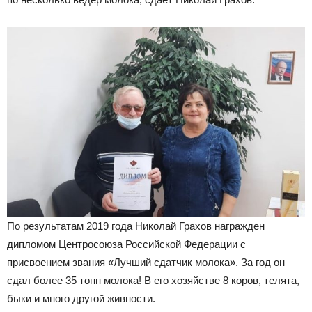
По результатам 2019 года Николай Грахов награжден
дипломом Центросоюза Российской Федерации с
присвоением звания «Лучший сдатчик молока». За год он
сдал более 35 тонн молока! В его хозяйстве 8 коров, телята,
быки и много другой живности.