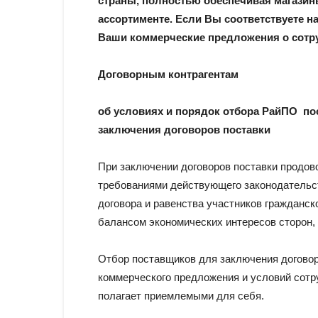
страны, полностью обеспечивая магази
ассортименте. Если Вы соответствуете 
Ваши коммерческие предложения о сотр
Договорным контрагентам
об условиях и порядок отбора РайПО п
заключения договоров поставки
При заключении договоров поставки продов
требованиями действующего законодательс
договора и равенства участников гражданс
балансом экономических интересов сторон,
Отбор поставщиков для заключения договор
коммерческого предложения и условий сотр
полагает приемлемыми для себя.