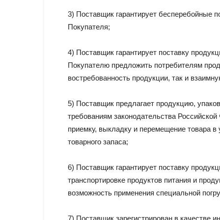
3) Поставщик гарантирует бесперебойные по
Покупателя;
4) Поставщик гарантирует поставку продукц
Покупателю предложить потребителям прод
востребованность продукции, так и взаимну
5) Поставщик предлагает продукцию, упаков
требованиям законодательства Российской 
приемку, выкладку и перемещение товара в
товарного запаса;
6) Поставщик гарантирует поставку продукц
транспортировке продуктов питания и прод
возможность применения специальной погру
7) Поставщик зарегистрирован в качестве 