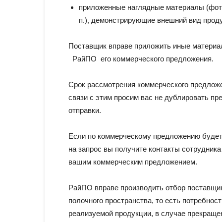
приложенные наглядные материалы (фотог
п.), демонстрирующие внешний вид прод
Поставщик вправе приложить иные материал
РайПО его коммерческого предложения.
Срок рассмотрения коммерческого предложе
связи с этим просим вас не дублировать пр
отправки.
Если по коммерческому предложению будет 
на запрос вы получите контакты сотрудника
вашим коммерческим предложением.
РайПО вправе производить отбор поставщи
полочного пространства, то есть потребнос
реализуемой продукции, в случае прекраще