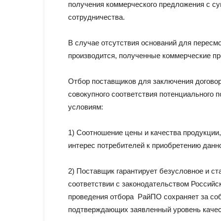
получения коммерческого предложения с 
сотрудничества.
В случае отсутствия оснований для пересмо
производится, полученные коммерческие п
Отбор поставщиков для заключения договор
совокупного соответствия потенциального 
условиям:
1) Соотношение цены и качества продукции
интерес потребителей к приобретению данн
2) Поставщик гарантирует безусловное и ст
соответствии с законодательством Российс
проведения отбора РайПО сохраняет за соб
подтверждающих заявленный уровень качес