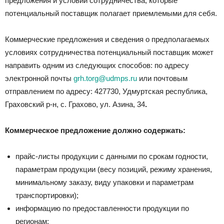
предложения и условий сотрудничества, которые
потенциальный поставщик полагает приемлемыми для себя.
Коммерческие предложения и сведения о предполагаемых
условиях сотрудничества потенциальный поставщик может
направить одним из следующих способов: по адресу
электронной почты
grh.torg@udmps.ru
или почтовым
отправлением по адресу: 427730, Удмуртская республика,
Граховский р-н, с. Грахово, ул. Азина, 34
.
Коммерческое предложение должно содержать:
прайс-листы продукции с данными по срокам годности,
параметрам продукции (весу позиций, режиму хранения,
минимальному заказу, виду упаковки и параметрам
транспортировки);
информацию по предоставленности продукции по
регионам;