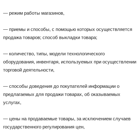
— режим работы магазинов,
— приемы и способы, с помощью которых осуществляется
продажа товаров; способ выкладки товара;
— количество, типы, модели технологического
оборудования, инвентаря, используемых при осуществлении
торговой деятельности,
— способы доведения до покупателей информации о
предлагаемых для продажи товарах, об оказываемых
услугах,
— цены на продаваемые товары, за исключением случаев
государственного регулирования цен,