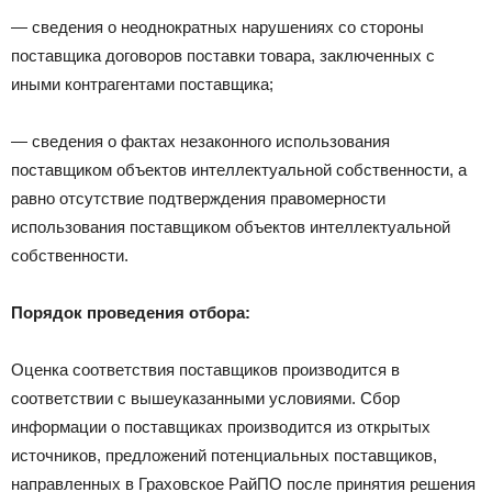
— сведения о неоднократных нарушениях со стороны
поставщика договоров поставки товара, заключенных с
иными контрагентами поставщика;
— сведения о фактах незаконного использования
поставщиком объектов интеллектуальной собственности, а
равно отсутствие подтверждения правомерности
использования поставщиком объектов интеллектуальной
собственности.
Порядок проведения отбора:
Оценка соответствия поставщиков производится в
соответствии с вышеуказанными условиями. Сбор
информации о поставщиках производится из открытых
источников, предложений потенциальных поставщиков,
направленных в Граховское РайПО после принятия решения