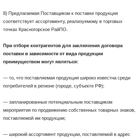
8) Предлагаемая Поставщиком к поставке продукция
соответствует ассортименту, реализуемому в торговых
точках Красногорское РайПО.
При отборе контрагентов для заключения договора
поставки в зависимости от вида продукции
преимуществом могут являться:
— то, что поставляемая продукция широко известна среди
потребителей в регионе (городе, субъекте РФ);
— запланированные потенциальным поставщиком
мероприятия по продвижению собственных товарных знаков,
поставляемой им продукции;
— широкий ассортимент продукции, поставляемой в адрес