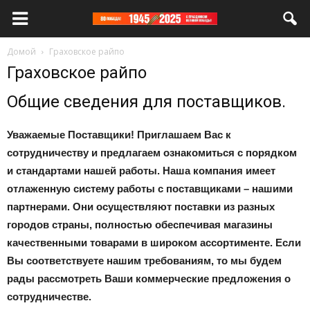
Домой
Граховское райпо
Граховское райпо
Общие сведения для поставщиков.
Уважаемые Поставщики! Приглашаем Вас к
сотрудничеству и предлагаем ознакомиться с порядком
и стандартами нашей работы. Наша компания имеет
отлаженную систему работы с поставщиками – нашими
партнерами. Они осуществляют поставки из разных
городов страны, полностью обеспечивая магазины
качественными товарами в широком ассортименте. Если
Вы соответствуете нашим требованиям, то мы будем
рады рассмотреть Ваши коммерческие предложения о
сотрудничестве.