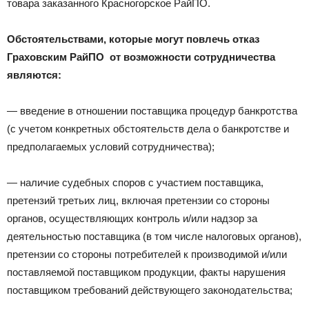
товара заказанного Красногорское РайПО.
Обстоятельствами, которые могут повлечь отказ
Граховским РайПО от возможности сотрудничества
являются:
— введение в отношении поставщика процедур банкротства
(с учетом конкретных обстоятельств дела о банкротстве и
предполагаемых условий сотрудничества);
— наличие судебных споров с участием поставщика,
претензий третьих лиц, включая претензии со стороны
органов, осуществляющих контроль и/или надзор за
деятельностью поставщика (в том числе налоговых органов),
претензии со стороны потребителей к производимой и/или
поставляемой поставщиком продукции, факты нарушения
поставщиком требований действующего законодательства;