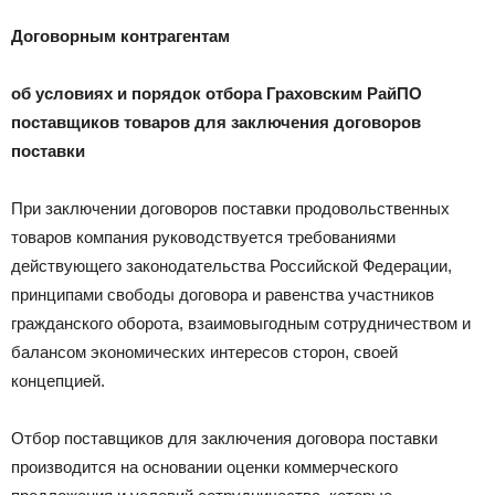
Договорным контрагентам
об условиях и порядок отбора Граховским РайПО
поставщиков товаров для заключения договоров
поставки
При заключении договоров поставки продовольственных
товаров компания руководствуется требованиями
действующего законодательства Российской Федерации,
принципами свободы договора и равенства участников
гражданского оборота, взаимовыгодным сотрудничеством и
балансом экономических интересов сторон, своей
концепцией.
Отбор поставщиков для заключения договора поставки
производится на основании оценки коммерческого