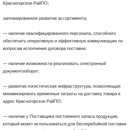
Красногорское РайПО;
запланированное развитие ассортимента;
— наличие квалифицированного персонала, способного
обеспечить оперативную и эффективную коммуникацию по
вопросам исполнения договора поставки;
— наличие возможности реализовать электронный
документооборот;
— развитая логистическая инфраструктура, позволяющая
минимизировать временные затраты на доставку товара в
адрес Красногорское РайПО;
— наличие у Поставщика постоянного запаса продукции,
который может использоваться для бесперебойной поставки