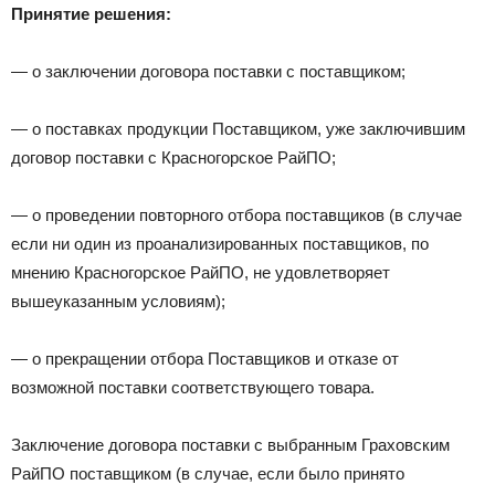
Принятие решения:
— о заключении договора поставки с поставщиком;
— о поставках продукции Поставщиком, уже заключившим
договор поставки с Красногорское РайПО;
— о проведении повторного отбора поставщиков (в случае
если ни один из проанализированных поставщиков, по
мнению Красногорское РайПО, не удовлетворяет
вышеуказанным условиям);
— о прекращении отбора Поставщиков и отказе от
возможной поставки соответствующего товара.
Заключение договора поставки с выбранным Граховским
РайПО поставщиком (в случае, если было принято