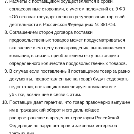
Расчеты с поставщиком осуществляются в сроки,
согласованные сторонами, с учетом положений ст. 9 ФЗ
«Об основах государственного регулирования торговой
деятельности в Российской Федерации» № 381-ФЗ.
Соглашением сторон договора поставки
продовольственных товаров может предусматриваться
включение в его цену вознаграждения, выплачиваемого
компании, в связи с приобретением ею у поставщика
определенного количества продовольственных товаров.
В случае если поставленный поставщиком товар (а равно
документы, предоставленные на товар) будут содержать
недостатки, поставщик компенсирует компании все
убытки, возникшие в связи с этим.
Поставщик дает гарантии, что товар правомерно выпущен
им в гражданский оборот и его дальнейшее
распространение в пределах территории Российской
Федерации не нарушает прав и законных интересов
третьих лиц.