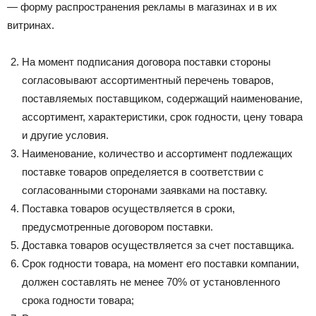
— форму распространения рекламы в магазинах и в их
витринах.
На момент подписания договора поставки стороны
согласовывают ассортиментный перечень товаров,
поставляемых поставщиком, содержащий наименование,
ассортимент, характеристики, срок годности, цену товара
и другие условия.
Наименование, количество и ассортимент подлежащих
поставке товаров определяется в соответствии с
согласованными сторонами заявками на поставку.
Поставка товаров осуществляется в сроки,
предусмотренные договором поставки.
Доставка товаров осуществляется за счет поставщика.
Срок годности товара, на момент его поставки компании,
должен составлять не менее 70% от установленного
срока годности товара;