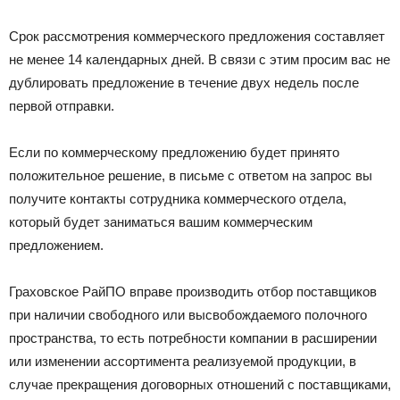
Срок рассмотрения коммерческого предложения составляет
не менее 14 календарных дней. В связи с этим просим вас не
дублировать предложение в течение двух недель после
первой отправки.
Если по коммерческому предложению будет принято
положительное решение, в письме с ответом на запрос вы
получите контакты сотрудника коммерческого отдела,
который будет заниматься вашим коммерческим
предложением.
Граховское РайПО вправе производить отбор поставщиков
при наличии свободного или высвобождаемого полочного
пространства, то есть потребности компании в расширении
или изменении ассортимента реализуемой продукции, в
случае прекращения договорных отношений с поставщиками,