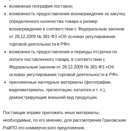
возможная география поставок;
возможность предоставления вознаграждения за закупку
определенного количества товара и размер
вознаграждения в соответствии с Федеральным законом
от 28.12.2009 № 381-ФЗ «Об основах регулирования
торговой деятельности в РФ»;
возможность предоставления и периоды отсрочки по
оплате поставленного товара, в соответствии с
Федеральным законом от 28.12.2009 № 381-ФЗ «Об
основах регулирования торговой деятельности в РФ».
приложенные наглядные материалы (фотографии,
видеоматериалы, презентации, каталоги и т. п.),
демонстрирующие внешний вид продукции.
Поставщик вправе приложить иные материалы,
необходимые, по его мнению, для рассмотрения Граховским
РайПО его коммерческого предложения.