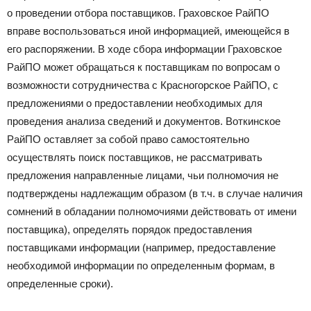
о проведении отбора поставщиков. Граховское РайПО
вправе воспользоваться иной информацией, имеющейся в
его распоряжении. В ходе сбора информации Граховское
РайПО может обращаться к поставщикам по вопросам о
возможности сотрудничества с Красногорское РайПО, с
предложениями о предоставлении необходимых для
проведения анализа сведений и документов. Воткинское
РайПО оставляет за собой право самостоятельно
осуществлять поиск поставщиков, не рассматривать
предложения направленные лицами, чьи полномочия не
подтверждены надлежащим образом (в т.ч. в случае наличия
сомнений в обладании полномочиями действовать от имени
поставщика), определять порядок предоставления
поставщиками информации (например, предоставление
необходимой информации по определенным формам, в
определенные сроки).