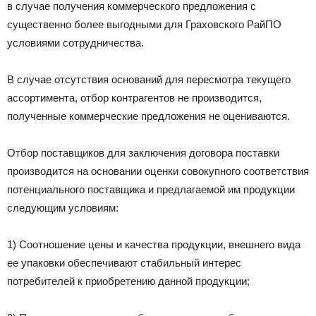
в случае получения коммерческого предложения с
существенно более выгодными для Граховского РайПО
условиями сотрудничества.
В случае отсутствия оснований для пересмотра текущего
ассортимента, отбор контрагентов не производится,
полученные коммерческие предложения не оцениваются.
Отбор поставщиков для заключения договора поставки
производится на основании оценки совокупного соответствия
потенциального поставщика и предлагаемой им продукции
следующим условиям:
1) Соотношение цены и качества продукции, внешнего вида
ее упаковки обеспечивают стабильный интерес
потребителей к приобретению данной продукции;