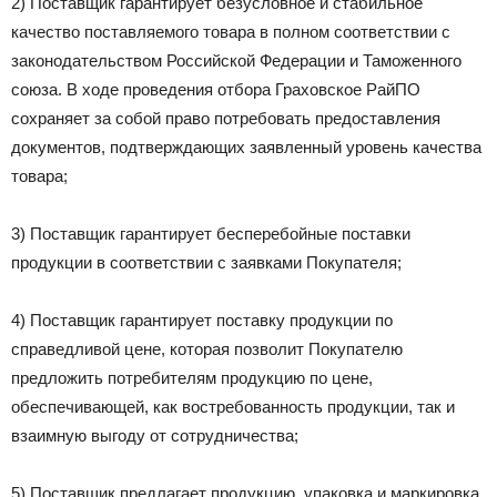
2) Поставщик гарантирует безусловное и стабильное
качество поставляемого товара в полном соответствии с
законодательством Российской Федерации и Таможенного
союза. В ходе проведения отбора Граховское РайПО
сохраняет за собой право потребовать предоставления
документов, подтверждающих заявленный уровень качества
товара;
3) Поставщик гарантирует бесперебойные поставки
продукции в соответствии с заявками Покупателя;
4) Поставщик гарантирует поставку продукции по
справедливой цене, которая позволит Покупателю
предложить потребителям продукцию по цене,
обеспечивающей, как востребованность продукции, так и
взаимную выгоду от сотрудничества;
5) Поставщик предлагает продукцию, упаковка и маркировка