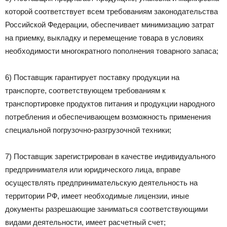
которой соответствует всем требованиям законодательства
Российской Федерации, обеспечивает минимизацию затрат
на приемку, выкладку и перемещение товара в условиях
необходимости многократного пополнения товарного запаса;
6) Поставщик гарантирует поставку продукции на
транспорте, соответствующем требованиям к
транспортировке продуктов питания и продукции народного
потребления и обеспечивающем возможность применения
специальной погрузочно-разгрузочной техники;
7) Поставщик зарегистрирован в качестве индивидуального
предпринимателя или юридического лица, вправе
осуществлять предпринимательскую деятельность на
территории РФ, имеет необходимые лицензии, иные
документы разрешающие заниматься соответствующими
видами деятельности, имеет расчетный счет;