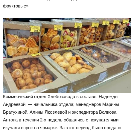
фруктовые».
Коммерческий отдел Хлебозавода в составе: Надежды
Андреевой — начальника отдела; менеджеров Марины
Братухиной, Алины Яковлевой и экспедитора Волкова
Антона в течении 2-х недель общались с покупателями,
изучали спрос на ярмарке. За этот период было продано