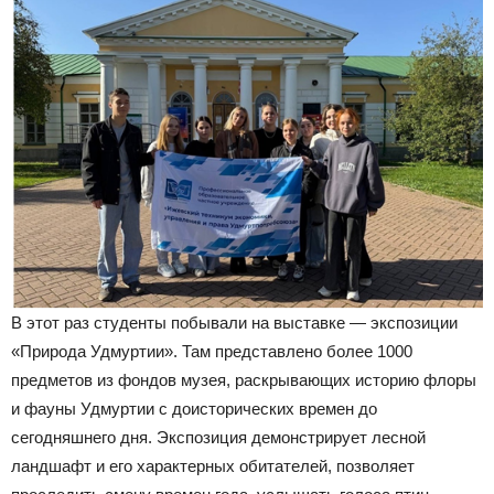
В этот раз студенты побывали на выставке — экспозиции
«Природа Удмуртии». Там представлено более 1000
предметов из фондов музея, раскрывающих историю флоры
и фауны Удмуртии с доисторических времен до
сегодняшнего дня. Экспозиция демонстрирует лесной
ландшафт и его характерных обитателей, позволяет