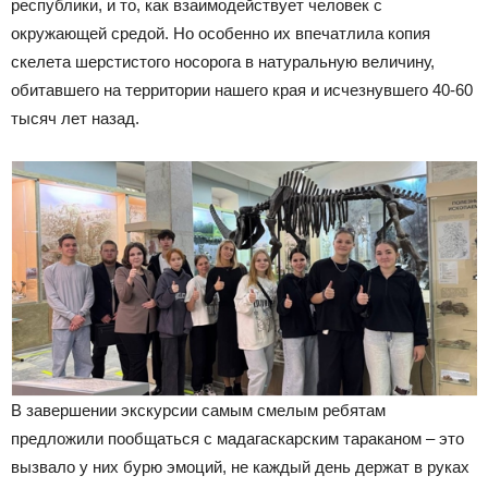
республики, и то, как взаимодействует человек с
окружающей средой. Но особенно их впечатлила копия
скелета шерстистого носорога в натуральную величину,
обитавшего на территории нашего края и исчезнувшего 40-60
тысяч лет назад.
В завершении экскурсии самым смелым ребятам
предложили пообщаться с мадагаскарским тараканом – это
вызвало у них бурю эмоций, не каждый день держат в руках