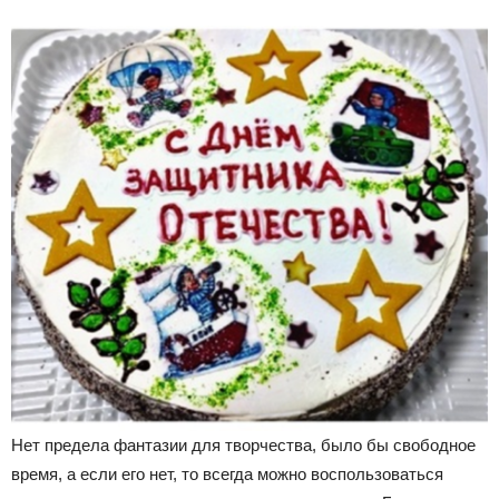
Нет предела фантазии для творчества, было бы свободное
время, а если его нет, то всегда можно воспользоваться