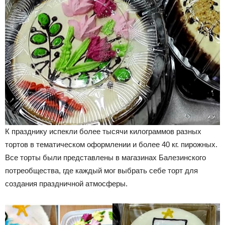
К празднику испекли более тысячи килограммов разных
тортов в тематическом оформлении и более 40 кг. пирожных.
Все торты были представлены в магазинах Балезинского
потреобщества, где каждый мог выбрать себе торт для
создания праздничной атмосферы.