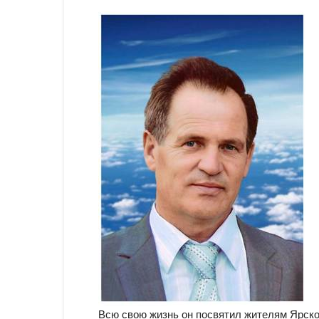
Всю свою жизнь он посвятил жителям Ярско