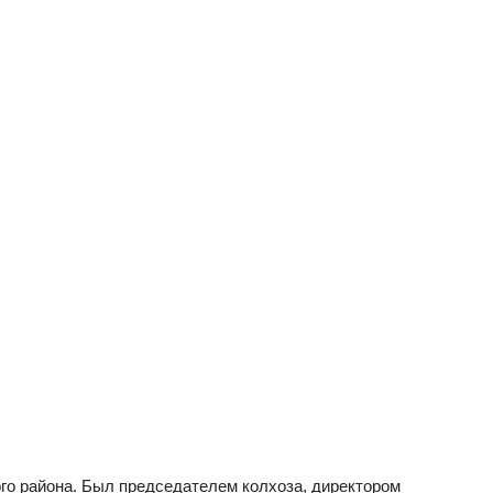
го района. Был председателем колхоза, директором