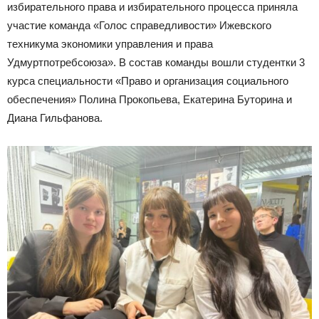
избирательного права и избирательного процесса приняла
участие команда «Голос справедливости» Ижевского
техникума экономики управления и права
Удмуртпотребсоюза». В состав команды вошли студентки 3
курса специальности «Право и организация социального
обеспечения» Полина Прокопьева, Екатерина Буторина и
Диана Гильфанова.