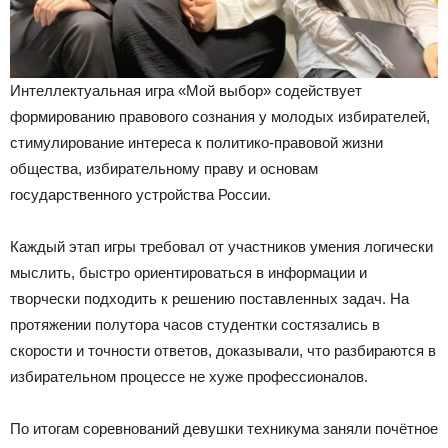
Интеллектуальная игра «Мой выбор» содействует
формированию правового сознания у молодых избирателей,
стимулирование интереса к политико-правовой жизни
общества, избирательному праву и основам
государственного устройства России.
Каждый этап игры требовал от участников умения логически
мыслить, быстро ориентироваться в информации и
творчески подходить к решению поставленных задач. На
протяжении полутора часов студентки состязались в
скорости и точности ответов, доказывали, что разбираются в
избирательном процессе не хуже профессионалов.
По итогам соревнований девушки техникума заняли почётное