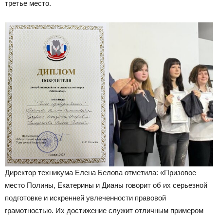
третье место.
Директор техникума Елена Белова отметила: «Призовое
место Полины, Екатерины и Дианы говорит об их серьезной
подготовке и искренней увлеченности правовой
грамотностью. Их достижение служит отличным примером