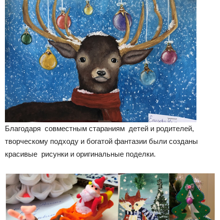
Благодаря совместным стараниям детей и родителей,
творческому подходу и богатой фантазии были созданы
красивые рисунки и оригинальные поделки.