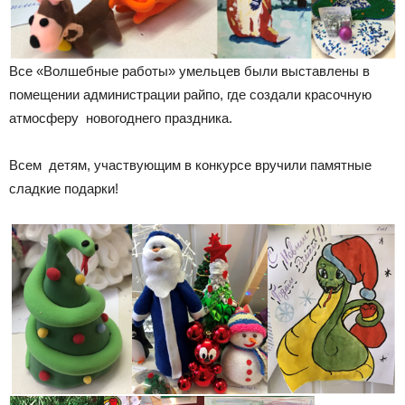
Все «Волшебные работы» умельцев были выставлены в
помещении администрации райпо, где создали красочную
атмосферу новогоднего праздника.
Всем детям, участвующим в конкурсе вручили памятные
сладкие подарки!