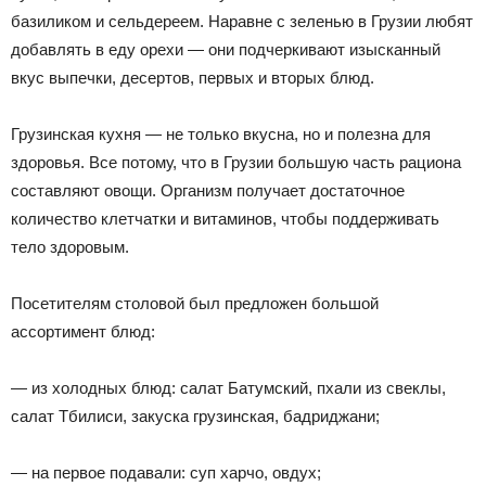
базиликом и сельдереем. Наравне с зеленью в Грузии любят
добавлять в еду орехи — они подчеркивают изысканный
вкус выпечки, десертов, первых и вторых блюд.
Грузинская кухня — не только вкусна, но и полезна для
здоровья. Все потому, что в Грузии большую часть рациона
составляют овощи. Организм получает достаточное
количество клетчатки и витаминов, чтобы поддерживать
тело здоровым.
Посетителям столовой был предложен большой
ассортимент блюд:
— из холодных блюд: салат Батумский, пхали из свеклы,
салат Тбилиси, закуска грузинская, бадриджани;
— на первое подавали: суп харчо, овдух;