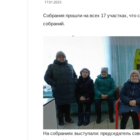
17.01.2025
Собрания прошли на всех 17 участках, что
собраний.
На собраниях выступали: председатель сов