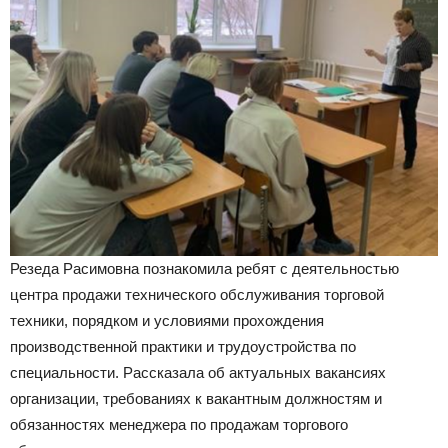
Резеда Расимовна познакомила ребят с деятельностью
центра продажи технического обслуживания торговой
техники, порядком и условиями прохождения
производственной практики и трудоустройства по
специальности. Рассказала об актуальных вакансиях
организации, требованиях к вакантным должностям и
обязанностях менеджера по продажам торгового