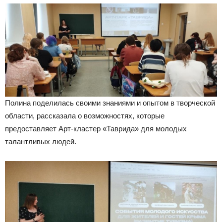
Полина поделилась своими знаниями и опытом в творческой
области, рассказала о возможностях, которые
предоставляет Арт-кластер «Таврида» для молодых
талантливых людей.