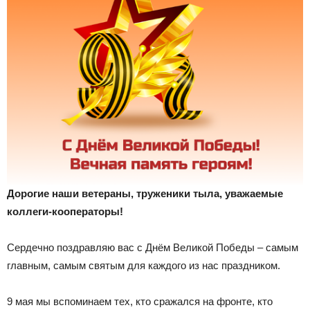
Дорогие наши ветераны, труженики тыла, уважаемые
коллеги-кооператоры!
Сердечно поздравляю вас с Днём Великой Победы – самым
главным, самым святым для каждого из нас праздником.
9 мая мы вспоминаем тех, кто сражался на фронте, кто