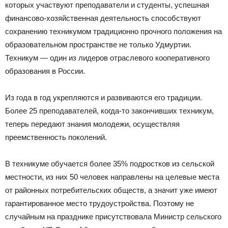
которых участвуют преподаватели и студенты, успешная
финансово-хозяйственная деятельность способствуют
сохранению техникумом традиционно прочного положения на
образовательном пространстве не только Удмуртии.
Техникум — один из лидеров отраслевого кооперативного
образования в России.
Из года в год укрепляются и развиваются его традиции.
Более 25 преподавателей, когда-то закончивших техникум,
теперь передают знания молодежи, осуществляя
преемственность поколений.
В техникуме обучается более 35% подростков из сельской
местности, из них 50 человек направлены на целевые места
от районных потребительских обществ, а значит уже имеют
гарантированное место трудоустройства. Поэтому не
случайным на празднике присутствовала Министр сельского