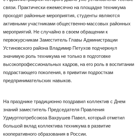
связи. Практически ежемесячно на площадке техникума
проходят районные мероприятия, студенты являются
активными участниками общественно-массовых районных
мероприятий. Не случайно в своем обращении к
первокурсникам Заместитель Главы Администрации
Устиновского района Владимир Петухов подчеркнул
значимую роль техникума не только в подготовке
высокопрофессиональных кадров, на его роль в воспитании
подрастающего поколения, в привитии подросткам
предпринимательских навыков.
На празднике традиционно поздравил коллектив с Днем
знаний заместитель Председателя Правления
Удмуртпотребсоюза Вахрушев Павел, который отметил
большой вклад коллектива техникума в развитие
кооперативного образования в России.